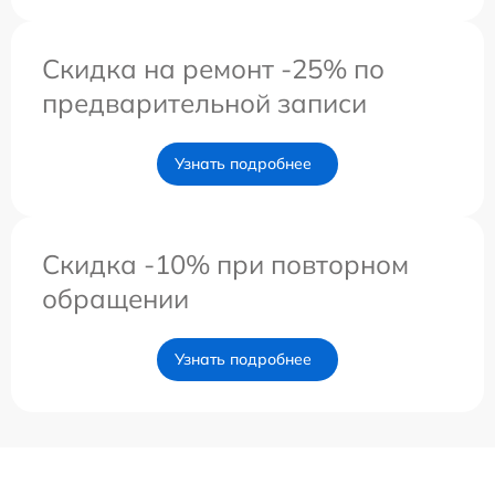
Скидка на ремонт -25% по
предварительной записи
Узнать подробнее
Скидка -10% при повторном
обращении
Узнать подробнее