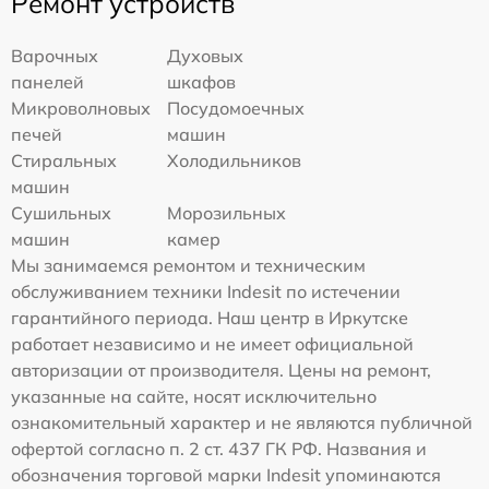
Ремонт устройств
Варочных
Духовых
панелей
шкафов
Микроволновых
Посудомоечных
печей
машин
Стиральных
Холодильников
машин
Сушильных
Морозильных
машин
камер
Мы занимаемся ремонтом и техническим
обслуживанием техники Indesit по истечении
гарантийного периода. Наш центр в Иркутске
работает независимо и не имеет официальной
авторизации от производителя. Цены на ремонт,
указанные на сайте, носят исключительно
ознакомительный характер и не являются публичной
офертой согласно п. 2 ст. 437 ГК РФ. Названия и
обозначения торговой марки Indesit упоминаются