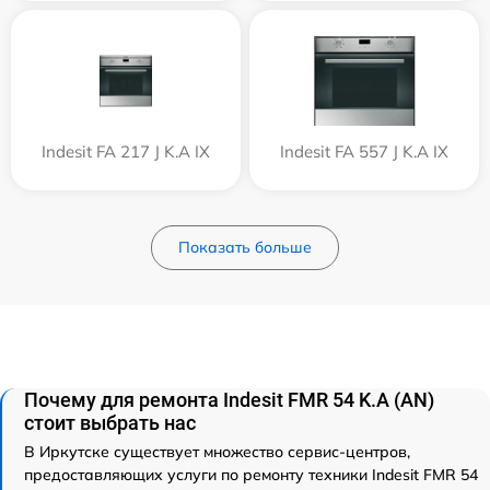
Indesit FA 217 J K.A IX
Indesit FA 557 J K.A IX
Показать больше
Почему для ремонта Indesit FMR 54 K.A (AN)
стоит выбрать нас
В Иркутске существует множество сервис-центров,
предоставляющих услуги по ремонту техники Indesit FMR 54