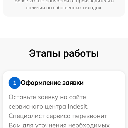
Более 20 тыс. запчастей от производителя в
наличии на собственных складах.
Этапы работы
Оформление заявки
1
Оставьте заявку на сайте
сервисного центра Indesit.
Специалист сервиса перезвонит
Вам для уточнения необходимых