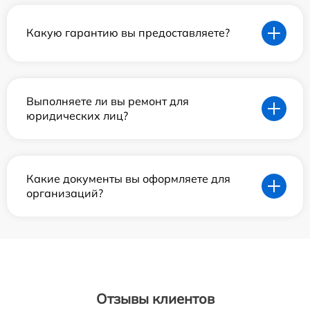
Какую гарантию вы предоставляете?
Выполняете ли вы ремонт для
юридических лиц?
Какие документы вы оформляете для
организаций?
Отзывы клиентов