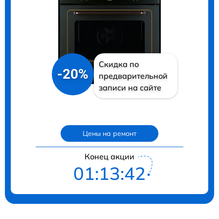
Скидка по
-20%
предварительной
записи на сайте
Цены на ремонт
Конец акции
01:13:41