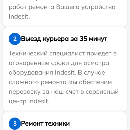
работ ремонта Вашего устройства
Indesit.
Выезд курьера за 35 минут
2
Технический специалист приедет в
оговоренные сроки для осмотра
оборудования Indesit. В случае
сложного ремонта мы обеспечим
перевозку за наш счет в сервисный
центр Indesit.
Ремонт техники
3