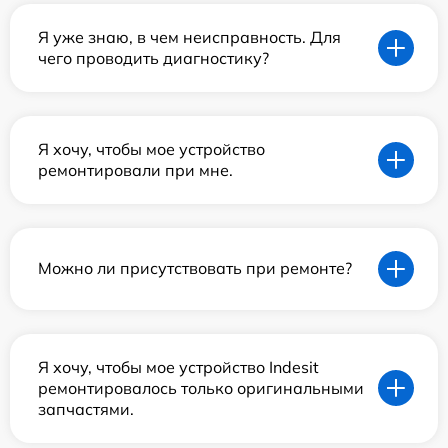
Я уже знаю, в чем неисправность. Для
чего проводить диагностику?
Я хочу, чтобы мое устройство
ремонтировали при мне.
Можно ли присутствовать при ремонте?
Я хочу, чтобы мое устройство Indesit
ремонтировалось только оригинальными
запчастями.