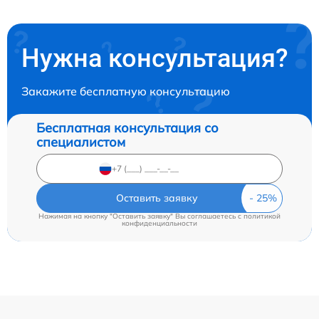
Нужна консультация?
Закажите бесплатную консультацию
Бесплатная консультация со
специалистом
Оставить заявку
Нажимая на кнопку "Оставить заявку" Вы соглашаетесь c
политикой
конфиденциальности