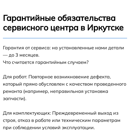
Гарантийные обязательства
сервисного центра в Иркутске
Гарантия от сервиса: на установленные нами детали
— до 3 месяцев.
Что считается гарантийным случаем?
Для работ: Повторное возникновение дефекта,
который прямо обусловлен с качеством проведенного
ремонта (например, неправильная установка
запчасти).
Для комплектующих: Преждевременный выход из
строя, отказ в работе или техническим параметрам
при соблюдении условий эксплуатации.