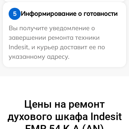
Информирование о готовности
5
Вы получите уведомление о
завершении ремонта техники
Indesit, и курьер доставит ее по
указанному адресу.
Цены на ремонт
духового шкафа Indesit
FMR 54 K.A (AN)