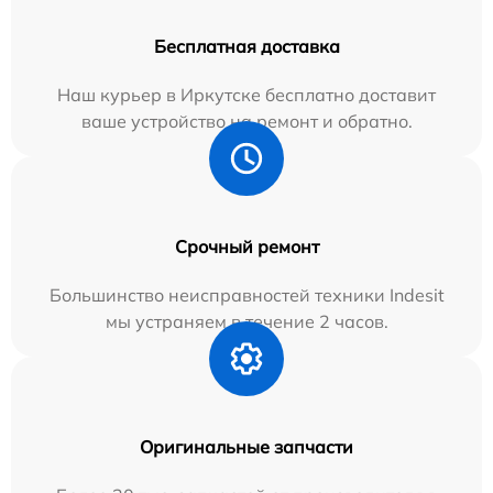
Бесплатная доставка
Наш курьер в Иркутске бесплатно доставит
ваше устройство на ремонт и обратно.
Срочный ремонт
Большинство неисправностей техники Indesit
мы устраняем в течение 2 часов.
Оригинальные запчасти