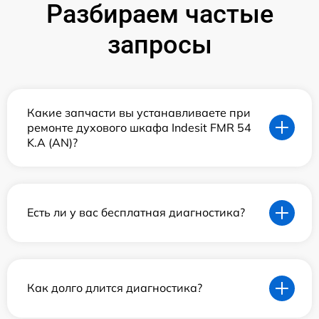
Разбираем частые
запросы
Какие запчасти вы устанавливаете при
ремонте духового шкафа Indesit FMR 54
K.A (AN)?
Есть ли у вас бесплатная диагностика?
Как долго длится диагностика?