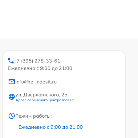
+7 (395) 278-33-61
Ежедневно с 9:00 до 21:00
info@re-indesit.ru
ул. Дзержинского, 25
Адрес сервисного центра Indesit
Режим работы:
Ежедневно с 9:00 до 21:00