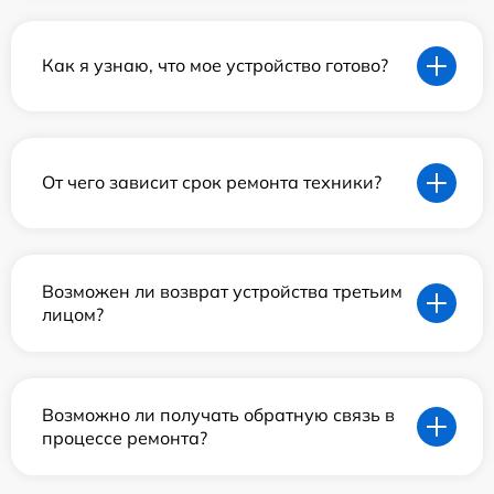
Как я узнаю, что мое устройство готово?
От чего зависит срок ремонта техники?
Возможен ли возврат устройства третьим
лицом?
Возможно ли получать обратную связь в
процессе ремонта?