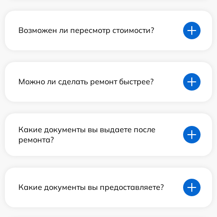
Возможен ли пересмотр стоимости?
Можно ли сделать ремонт быстрее?
Какие документы вы выдаете после
ремонта?
Какие документы вы предоставляете?