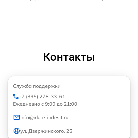
Контакты
Служба поддержки
+7 (395) 278-33-61
Ежедневно с 9:00 до 21:00
info@irk.re-indesit.ru
ул. Дзержинского, 25