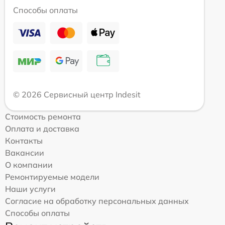
Способы оплаты
© 2026 Сервисный центр Indesit
Стоимость ремонта
Оплата и доставка
Контакты
Вакансии
О компании
Ремонтируемые модели
Наши услуги
Согласие на обработку персональных данных
Способы оплаты