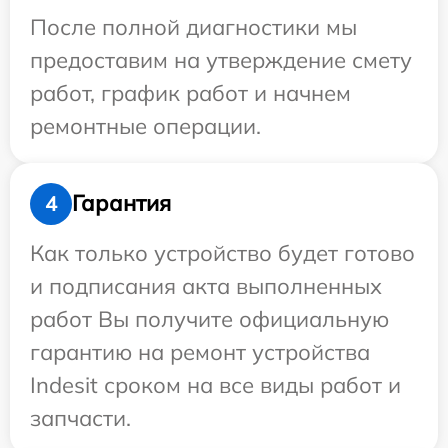
После полной диагностики мы
предоставим на утверждение смету
работ, график работ и начнем
ремонтные операции.
Гарантия
4
Как только устройство будет готово
и подписания акта выполненных
работ Вы получите официальную
гарантию на ремонт устройства
Indesit сроком на все виды работ и
запчасти.