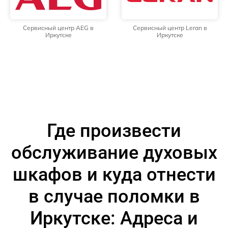
Сервисный центр AEG в
Сервисный центр Leran в
Иркутске
Иркутске
Где произвести
обслуживание духовых
шкафов и куда отнести
в случае поломки в
Иркутске: Адреса и