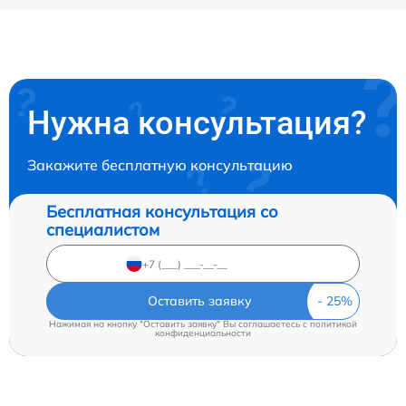
Нужна консультация?
Закажите бесплатную консультацию
Бесплатная консультация со
специалистом
Оставить заявку
Нажимая на кнопку "Оставить заявку" Вы соглашаетесь c
политикой
конфиденциальности