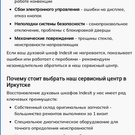
работе конвекции
Сбои электронного управления
- ошибки на дисплее,
отказ кнопок
Неполадки системы безопасности
- самопроизвольное
отключение, проблемы с блокировкой дверцы
Механические повреждения
- трещины стекла,
неисправности направляющих
Если ваш духовой шкаф Indesit не нагревается, показывает
ошибки или работает с перебоями - рекомендуем
незамедлительно обратиться в наш сервисный центр.
Почему стоит выбрать наш сервисный центр в
Иркутске
Восстановление духовых шкафов Indesit у нас имеет ряд
ключевых преимуществ:
Собственный склад оригинальных запчастей -
большинство ремонтов выполняем за 1 визит
Специальное диагностическое оборудование для
точного определения неисправностей