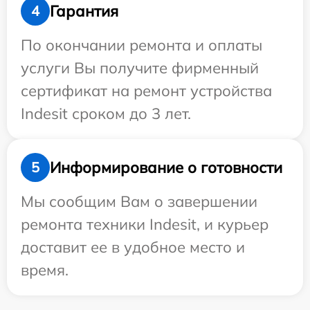
Гарантия
4
По окончании ремонта и оплаты
услуги Вы получите фирменный
сертификат на ремонт устройства
Indesit сроком до 3 лет.
Информирование о готовности
5
Мы сообщим Вам о завершении
ремонта техники Indesit, и курьер
доставит ее в удобное место и
время.