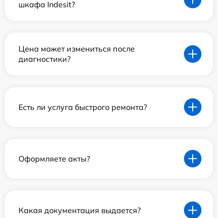
шкафа Indesit?
Цена может измениться после
диагностики?
Есть ли услуга быстрого ремонта?
Оформляете акты?
Какая документация выдается?