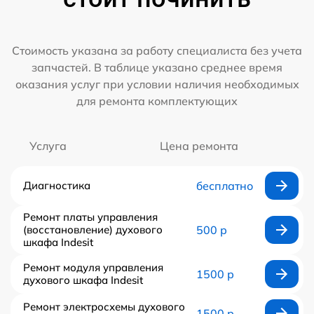
Стоимость указана за работу специалиста без учета
запчастей. В таблице указано среднее время
оказания услуг при условии наличия необходимых
для ремонта комплектующих
Услуга
Цена ремонта
Диагностика
бесплатно
Ремонт платы управления
(восстановление) духового
500 р
шкафа Indesit
Ремонт модуля управления
1500 р
духового шкафа Indesit
Ремонт электросхемы духового
1500 р