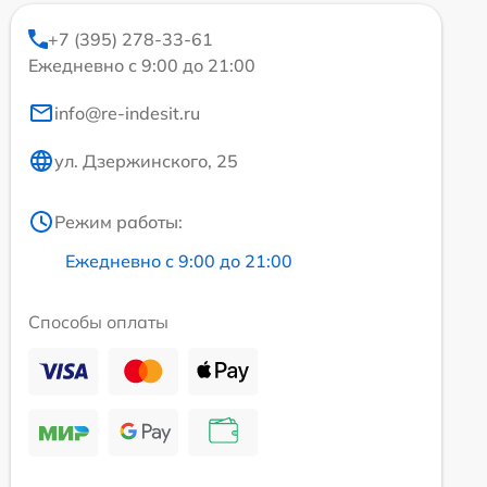
+7 (395) 278-33-61
Ежедневно с 9:00 до 21:00
info@re-indesit.ru
ул. Дзержинского, 25
Режим работы:
Ежедневно с 9:00 до 21:00
Способы оплаты