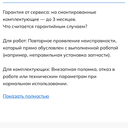
Гарантия от сервиса: на смонтированные
комплектующие — до 3 месяцев.
Что считается гарантийным случаем?
Для работ: Повторное проявление неисправности,
который прямо обусловлен с выполненной работой
(например, неправильная установка запчасти).
Для комплектующих: Внезапная поломка, отказ в
работе или техническим параметрам при
нормальном использовании.
Показать полностью