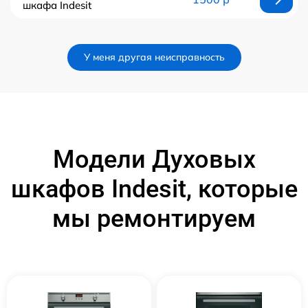
шкафа Indesit
У меня другая неисправность
Модели Духовых
шкафов Indesit, которые
мы ремонтируем