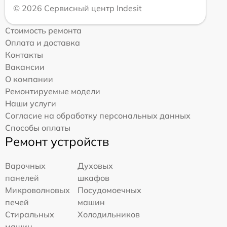
© 2026 Сервисный центр Indesit
Стоимость ремонта
Оплата и доставка
Контакты
Вакансии
О компании
Ремонтируемые модели
Наши услуги
Согласие на обработку персональных данных
Способы оплаты
Ремонт устройств
Варочных
Духовых
панелей
шкафов
Микроволновых
Посудомоечных
печей
машин
Стиральных
Холодильников
машин