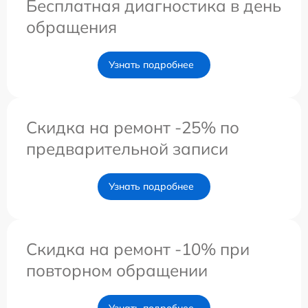
Бесплатная диагностика в день
обращения
Узнать подробнее
Скидка на ремонт -25% по
предварительной записи
Узнать подробнее
Скидка на ремонт -10% при
повторном обращении