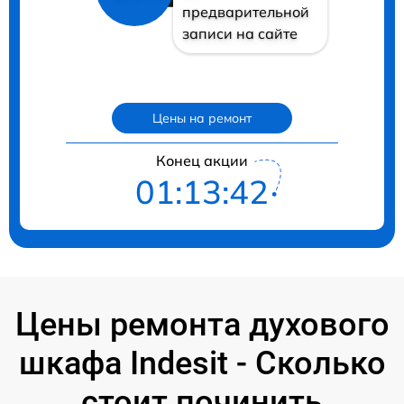
предварительной
записи на сайте
Цены на ремонт
Конец акции
01:13:40
Цены ремонта духового
шкафа Indesit - Сколько
стоит починить