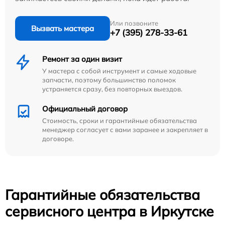
Или позвоните
Вызвать мастера
+7 (395) 278-33-61
Ремонт за один визит
У мастера с собой инструмент и самые ходовые
запчасти, поэтому большинство поломок
устраняется сразу, без повторных выездов.
Официальный договор
Стоимость, сроки и гарантийные обязательства
менеджер согласует с вами заранее и закрепляет в
договоре.
Гарантийные обязательства
сервисного центра в Иркутске