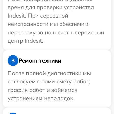
время для проверки устройства
Indesit. При серьезной
неисправности мы обеспечим
перевозку за наш счет в сервисный
центр Indesit.
Ремонт техники
3
После полной диагностики мы
согласуем с вами смету работ,
график работ и займемся
устранением неполадок.