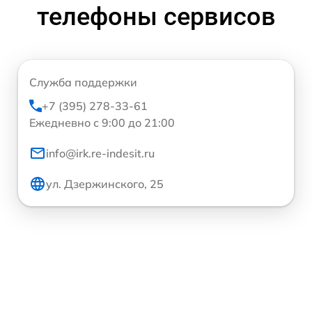
телефоны сервисов
Служба поддержки
+7 (395) 278-33-61
Ежедневно с 9:00 до 21:00
info@irk.re-indesit.ru
ул. Дзержинского, 25