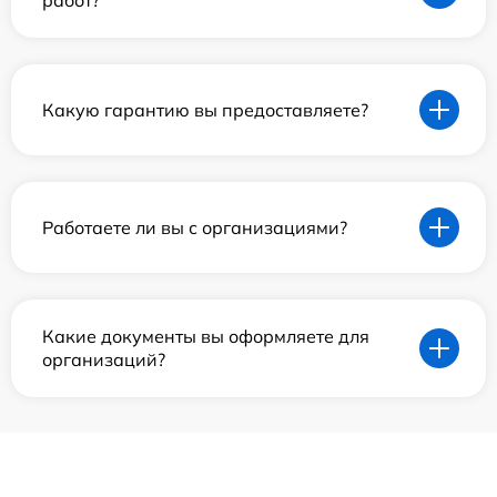
работ?
Какую гарантию вы предоставляете?
Работаете ли вы с организациями?
Какие документы вы оформляете для
организаций?