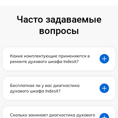
Часто задаваемые
вопросы
Какие комплектующие применяются в
ремонте духового шкафа Indesit?
Бесплатная ли у вас диагностика
духового шкафа Indesit?
Сколько занимает диагностика духового