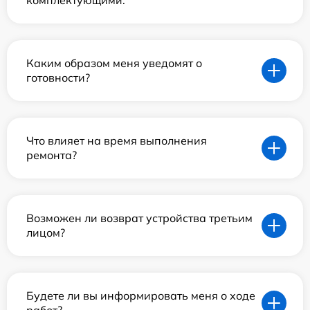
комплектующими.
Каким образом меня уведомят о
готовности?
Что влияет на время выполнения
ремонта?
Возможен ли возврат устройства третьим
лицом?
Будете ли вы информировать меня о ходе