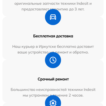
оригинальные запчасти техники Indesit и
предоставляет гарантию до 3 лет.
Бесплатная доставка
Наш курьер в Иркутске бесплатно доставит
ваше устройство на ремонт и обратно.
Срочный ремонт
Большинство неисправностей техники Indesit
мы устраняем в течение 2 часов.