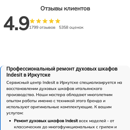
Отзывы клиентов
4.9
1799 отзывов
5358 оценок
Профессиональный ремонт духовых шкафов
Indesit в Иркутске
Сервисный центр Indesit в Иркутске специализируется на
восстановлении духовых шкафов итальянского
производства. Наши мастера обладают многолетним
опытом работы именно с техникой этого бренда и
используют оригинальные комплектующие. К вашим
услугам:
Ремонт духовых шкафов Indesit
всех моделей - от
классических до многофункциональных с грилем и