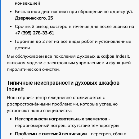
конвекцией
Бесплатная диагностика при обращении по адресу
ул.
Дзержинского, 25
Срочный выезд мастера в течение дня после звонка на
+7 (395) 278-33-61
Гарантия до 2 лет на все виды работ и установленные
детали
Мы обслуживаем все поколения духовых шкафов Indesit,
включая модели с электронным управлением и функцией
пиролитической очистки.
Типичные неисправности духовых шкафов
Indesit
Наш сервис-центр ежедневно сталкивается с
распространёнными проблемами, которые успешно
устраняют наши специалисты:
Неисправности нагревательных элементов
-
неравномерный нагрев, отсутствие температуры
Проблемы с системой вентиляции
- перегрев, сбои в