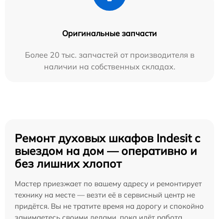
Оригинальные запчасти
Более 20 тыс. запчастей от производителя в
наличии на собственных складах.
Ремонт духовых шкафов Indesit с
выездом на дом — оперативно и
без лишних хлопот
Мастер приезжает по вашему адресу и ремонтирует
технику на месте — везти её в сервисный центр не
придётся. Вы не тратите время на дорогу и спокойно
занимаетесь своими делами, пока идёт работа.