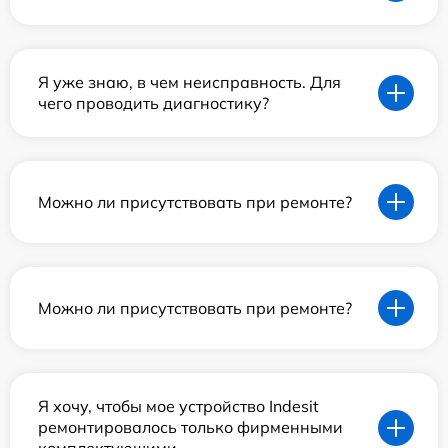
Я уже знаю, в чем неисправность. Для
чего проводить диагностику?
Можно ли присутствовать при ремонте?
Можно ли присутствовать при ремонте?
Я хочу, чтобы мое устройство Indesit
ремонтировалось только фирменными