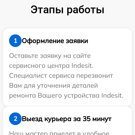
Этапы работы
Оформление заявки
1
Оставьте заявку на сайте
сервисного центра Indesit.
Специалист сервиса перезвонит
Вам для уточнения деталей
ремонта Вашего устройства Indesit.
Выезд курьера за 35 минут
2
Наш мастер приедет в удобное